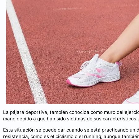
La pájara deportiva, también conocida como muro del ejercic
mano debido a que han sido víctimas de sus característicos 
Esta situación se puede dar cuando se está practicando un 
resistencia, como es el ciclismo o el running; aunque tambi