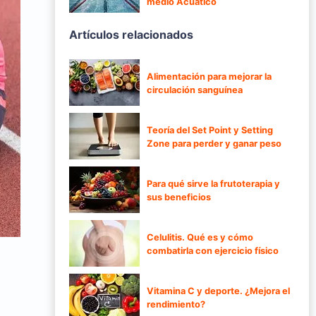
medio Acuático
Artículos relacionados
Alimentación para mejorar la
circulación sanguínea
Teoría del Set Point y Setting
Zone para perder y ganar peso
Para qué sirve la frutoterapia y
sus beneficios
Celulitis. Qué es y cómo
combatirla con ejercicio físico
Vitamina C y deporte. ¿Mejora el
a
rendimiento?