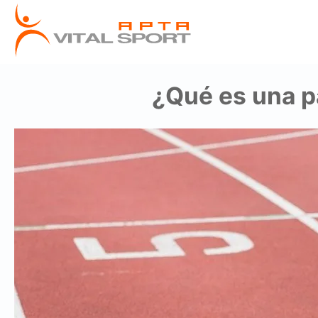
¿Qué es una p