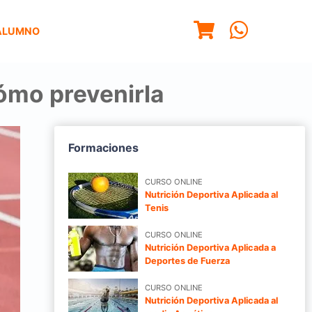
ALUMNO
ómo prevenirla
Formaciones
CURSO ONLINE
Nutrición Deportiva Aplicada al
Tenis
CURSO ONLINE
Nutrición Deportiva Aplicada a
Deportes de Fuerza
CURSO ONLINE
Nutrición Deportiva Aplicada al