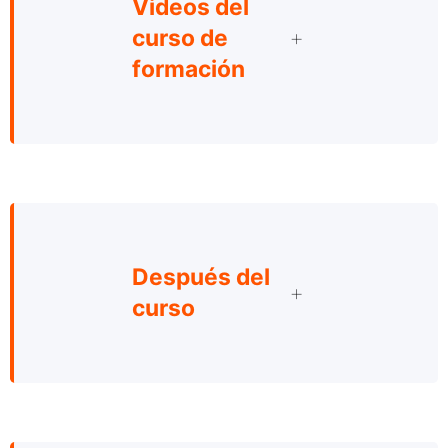
Videos del
curso de
formación
Después del
curso