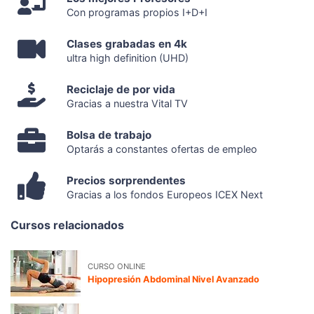
Con programas propios I+D+I
Clases grabadas en 4k
ultra high definition (UHD)
Reciclaje de por vida
Gracias a nuestra Vital TV
Bolsa de trabajo
Optarás a constantes ofertas de empleo
Precios sorprendentes
Gracias a los fondos Europeos ICEX Next
Cursos relacionados
CURSO ONLINE
Hipopresión Abdominal Nivel Avanzado