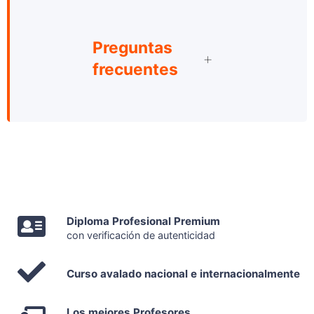
Preguntas
frecuentes
Diploma Profesional Premium
con verificación de autenticidad
Curso avalado nacional e internacionalmente
Los mejores Profesores