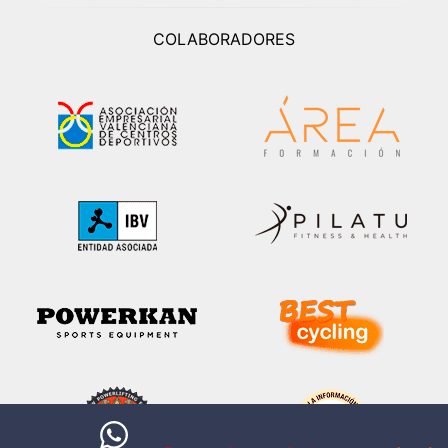
COLABORADORES