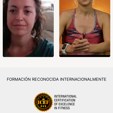
FORMACIÓN RECONOCIDA INTERNACIONALMENTE