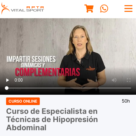
50h
CURSO ONLINE
Curso de Especialista en
Técnicas de Hipopresión
Abdominal