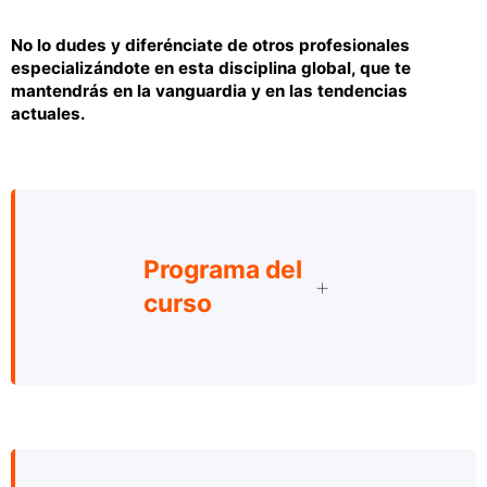
No lo dudes y diferénciate de otros profesionales
especializándote en esta disciplina global, que te
mantendrás en la vanguardia y en las tendencias
actuales.
Programa del
curso