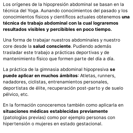
Los orígenes de la hipopresión abdominal se basan en la
técnica del Yoga. Aunando conocimientos del pasado y los
conocimientos físicos y científicos actuales obtenemos
una
técnica de trabajo abdominal con la cual lograremos
resultados visibles y percibibles en poco tiempo.
Una forma de trabajar nuestros abdominales y nuestro
core desde la
salud consciente
. Pudiendo además
trasladar este trabajo a prácticas deportivas y de
mantenimiento físico que formen parte del día a día.
La práctica de la gimnasia abdominal hipopresiva
se
puede aplicar en muchos ámbitos
: Atletas, runners,
nadadores, ciclistas, entrenamientos personales,
deportistas de élite, recuperación post-parto y de suelo
pélvico, etc.
En la formación conoceremos también como aplicarla en
situaciones médicas establecidas previamente
(patologías previas) como por ejemplo personas con
hipertensión o mujeres en estado gestacional.