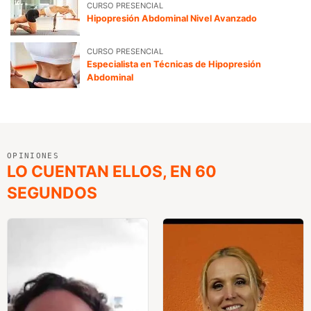
CURSO PRESENCIAL
Hipopresión Abdominal Nivel Avanzado
CURSO PRESENCIAL
Especialista en Técnicas de Hipopresión
Abdominal
OPINIONES
LO CUENTAN ELLOS, EN 60
SEGUNDOS