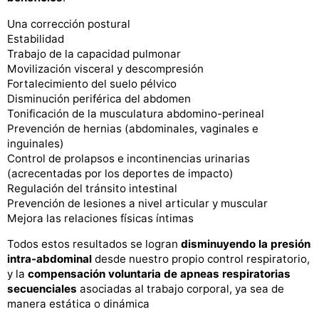
Una corrección postural
Estabilidad
Trabajo de la capacidad pulmonar
Movilización visceral y descompresión
Fortalecimiento del suelo pélvico
Disminución periférica del abdomen
Tonificación de la musculatura abdomino-perineal
Prevención de hernias (abdominales, vaginales e
inguinales)
Control de prolapsos e incontinencias urinarias
(acrecentadas por los deportes de impacto)
Regulación del tránsito intestinal
Prevención de lesiones a nivel articular y muscular
Mejora las relaciones físicas íntimas
Todos estos resultados se logran
disminuyendo la presión
intra-abdominal
desde nuestro propio control respiratorio,
y la
compensación voluntaria de apneas respiratorias
secuenciales
asociadas al trabajo corporal, ya sea de
manera estática o dinámica