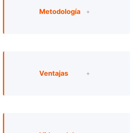
Metodología
Ventajas