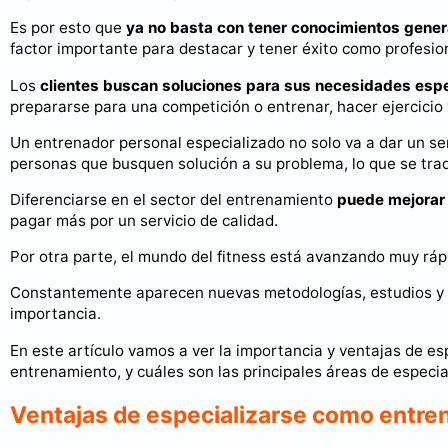
Es por esto que
ya no basta con tener conocimientos gener
factor importante para destacar y tener éxito como profesio
Los
clientes buscan soluciones para sus necesidades espe
prepararse para una competición o entrenar, hacer ejercicio
Un entrenador personal especializado no solo va a dar un se
personas que busquen solución a su problema, lo que se trad
Diferenciarse en el sector del entrenamiento
puede mejorar 
pagar más por un servicio de calidad.
Por otra parte, el mundo del fitness está avanzando muy ráp
Constantemente aparecen nuevas metodologías, estudios y t
importancia.
En este artículo vamos a ver la importancia y ventajas de e
entrenamiento, y cuáles son las principales áreas de especi
Ventajas de especializarse como entre