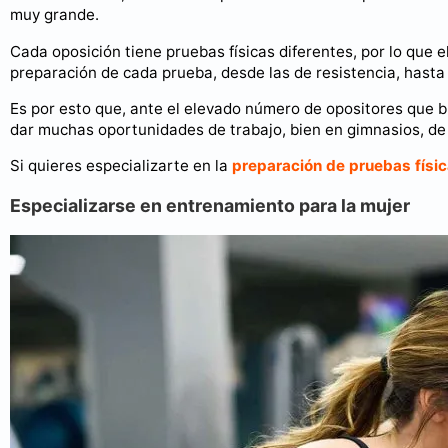
muy grande.
Cada oposición tiene pruebas físicas diferentes, por lo que el 
preparación de cada prueba, desde las de resistencia, hasta l
Es por esto que, ante el elevado número de opositores que 
dar muchas oportunidades de trabajo, bien en gimnasios, d
Si quieres especializarte en la
preparación de pruebas físi
Especializarse en entrenamiento para la mujer