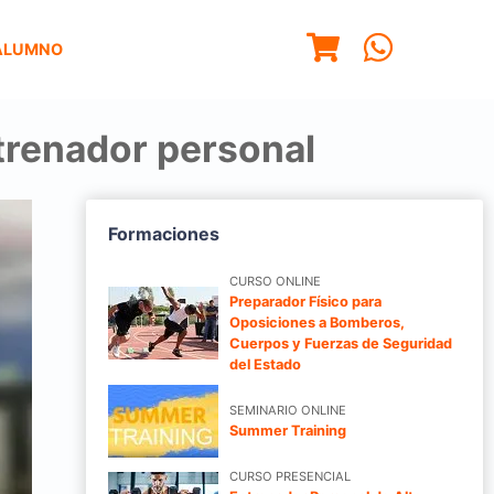
ALUMNO
ntrenador personal
Formaciones
CURSO ONLINE
Preparador Físico para
Oposiciones a Bomberos,
Cuerpos y Fuerzas de Seguridad
del Estado
SEMINARIO ONLINE
Summer Training
CURSO PRESENCIAL