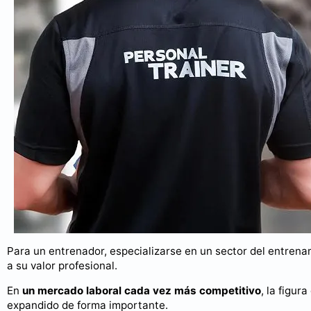
Para un entrenador, especializarse en un sector del entrenam
a su valor profesional.
En
un mercado laboral cada vez más competitivo
, la figu
expandido de forma importante.