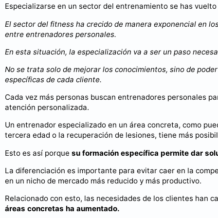
Especializarse en un sector del entrenamiento se has vuelto 
El sector del fitness ha crecido de manera exponencial en lo
entre entrenadores personales.
En esta situación, la especialización va a ser un paso necesa
No se trata solo de mejorar los conocimientos, sino de poder
específicas de cada cliente.
Cada vez más personas buscan entrenadores personales para 
atención personalizada.
Un entrenador especializado en un área concreta, como pued
tercera edad o la recuperación de lesiones, tiene más posibili
Esto es así porque
su formación específica permite dar so
La diferenciación es importante para evitar caer en la compe
en un nicho de mercado más reducido y más productivo.
Relacionado con esto, las necesidades de los clientes han ca
áreas concretas ha aumentado.