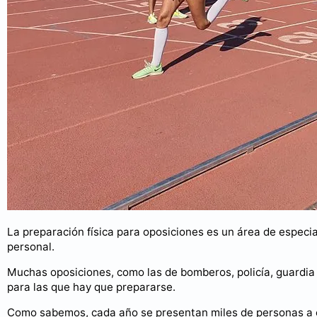
La preparación física para oposiciones es un área de espec
personal.
Muchas oposiciones, como las de bomberos, policía, guardia 
para las que hay que prepararse.
Como sabemos, cada año se presentan miles de personas a e