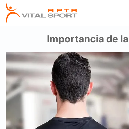
Importancia de la