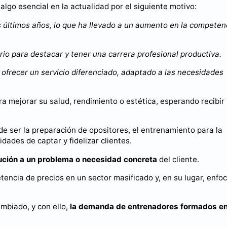
algo esencial en la actualidad por el siguiente motivo:
s últimos años, lo que ha llevado a un aumento en la competen
rio para destacar y tener una carrera profesional productiva.
 ofrecer un servicio diferenciado, adaptado a las necesidades
mejorar su salud, rendimiento o estética, esperando recibir
e ser la preparación de opositores, el entrenamiento para la
dades de captar y fidelizar clientes.
lución a un problema o necesidad concreta
del cliente.
tencia de precios en un sector masificado y, en su lugar, enfo
mbiado, y con ello,
la demanda de entrenadores formados e