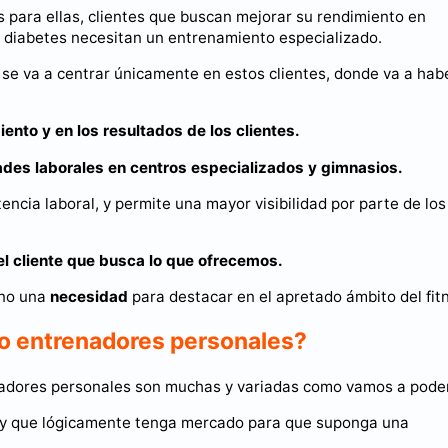
 para ellas, clientes que buscan mejorar su rendimiento en
 diabetes necesitan un entrenamiento especializado.
se va a centrar únicamente en estos clientes, donde va a hab
ento y en los resultados de los clientes.
des laborales en centros especializados y gimnasios.
encia laboral, y permite una mayor visibilidad por parte de los
el cliente que busca lo que ofrecemos.
ino una
necesidad
para destacar en el apretado ámbito del fit
o entrenadores personales?
adores personales son muchas y variadas como vamos a poder
, y que lógicamente tenga mercado para que suponga una