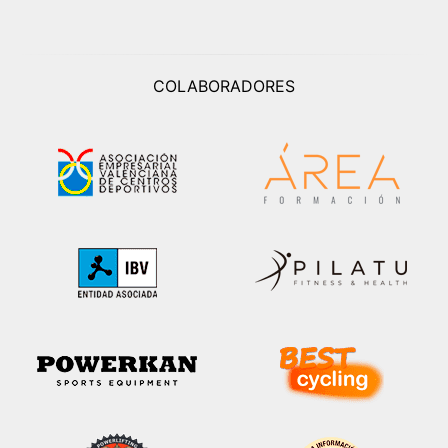
COLABORADORES