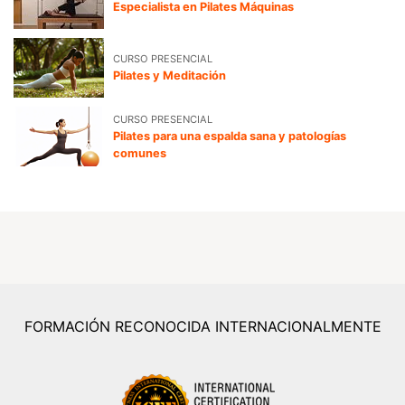
Especialista en Pilates Máquinas
CURSO PRESENCIAL
Pilates y Meditación
CURSO PRESENCIAL
Pilates para una espalda sana y patologías
comunes
FORMACIÓN RECONOCIDA INTERNACIONALMENTE