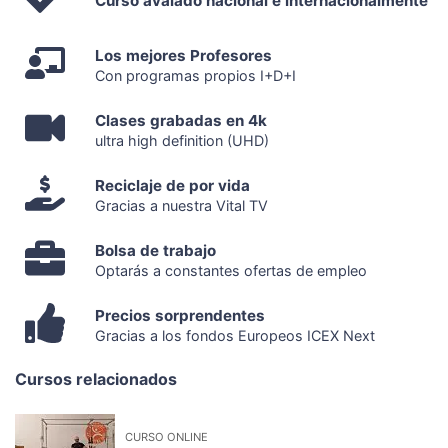
Curso avalado nacional e internacionalmente
Los mejores Profesores
Con programas propios I+D+I
Clases grabadas en 4k
ultra high definition (UHD)
Reciclaje de por vida
Gracias a nuestra Vital TV
Bolsa de trabajo
Optarás a constantes ofertas de empleo
Precios sorprendentes
Gracias a los fondos Europeos ICEX Next
Cursos relacionados
CURSO ONLINE