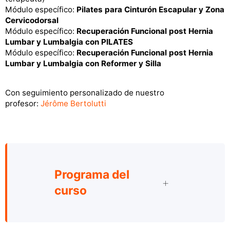
Módulo específico:
Pilates para Cinturón Escapular y Zona
Cervicodorsal
Módulo específico:
Recuperación Funcional post Hernia
Lumbar y Lumbalgia con PILATES
Módulo específico:
Recuperación Funcional post Hernia
Lumbar y Lumbalgia con Reformer y Silla
Con seguimiento personalizado de nuestro
profesor:
Jérôme Bertolutti
Programa del
curso