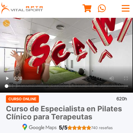
620h
CURSO ONLINE
Curso de Especialista en Pilates
Clínico para Terapeutas
5/5
740 reseñas