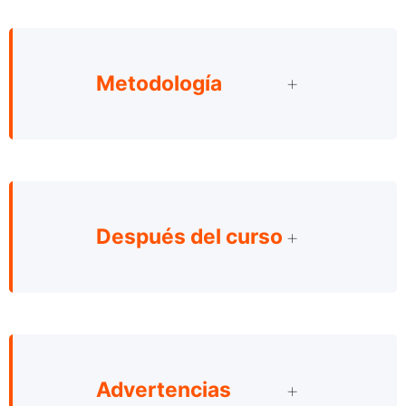
Metodología
Después del curso
Advertencias