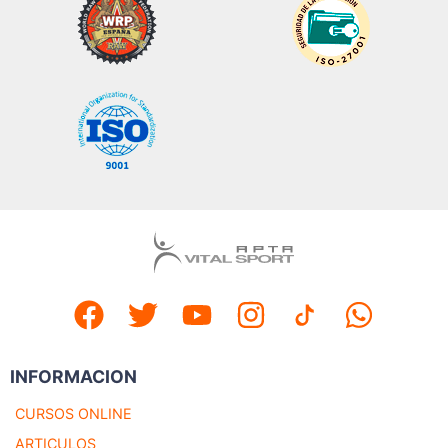
INFORMACION
CURSOS ONLINE
ARTICULOS