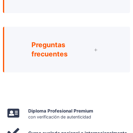
Preguntas
frecuentes
Diploma Profesional Premium
con verificación de autenticidad