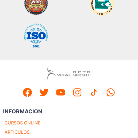
INFORMACION
CURSOS ONLINE
ARTICULOS