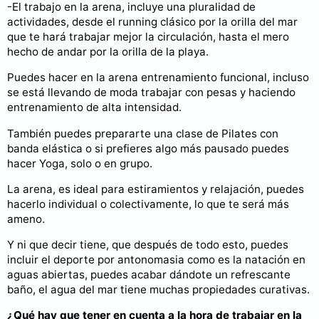
-El trabajo en la arena, incluye una pluralidad de
actividades, desde el running clásico por la orilla del mar
que te hará trabajar mejor la circulación, hasta el mero
hecho de andar por la orilla de la playa.
Puedes hacer en la arena entrenamiento funcional, incluso
se está llevando de moda trabajar con pesas y haciendo
entrenamiento de alta intensidad.
También puedes prepararte una clase de Pilates con
banda elástica o si prefieres algo más pausado puedes
hacer Yoga, solo o en grupo.
La arena, es ideal para estiramientos y relajación, puedes
hacerlo individual o colectivamente, lo que te será más
ameno.
Y ni que decir tiene, que después de todo esto, puedes
incluir el deporte por antonomasia como es la natación en
aguas abiertas, puedes acabar dándote un refrescante
baño, el agua del mar tiene muchas propiedades curativas.
¿Qué hay que tener en cuenta a la hora de trabajar en la