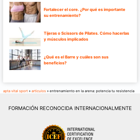
Fortalecer el core. ¿Por qué es importante
su entrenamiento?
Tijeras o Scissors de Pilates. Cómo hacerlas
y músculos implicados
¿Qué es el Barre y cuáles son sus
beneficios?
apta vital sport
»
articulos
» entrenamiento en la arena: potencia tu resistencia
FORMACIÓN RECONOCIDA INTERNACIONALMENTE