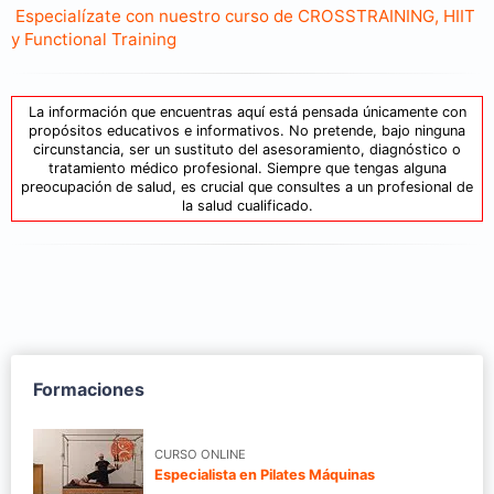
Especialízate con nuestro curso de CROSSTRAINING, HIIT
y Functional Training
La información que encuentras aquí está pensada únicamente con
propósitos educativos e informativos. No pretende, bajo ninguna
circunstancia, ser un sustituto del asesoramiento, diagnóstico o
tratamiento médico profesional. Siempre que tengas alguna
preocupación de salud, es crucial que consultes a un profesional de
la salud cualificado.
Formaciones
CURSO ONLINE
Especialista en Pilates Máquinas