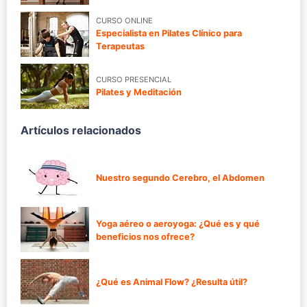
CURSO ONLINE
Especialista en Pilates Clínico para
Terapeutas
CURSO PRESENCIAL
Pilates y Meditación
Artículos relacionados
Nuestro segundo Cerebro, el Abdomen
Yoga aéreo o aeroyoga: ¿Qué es y qué
beneficios nos ofrece?
¿Qué es Animal Flow? ¿Resulta útil?