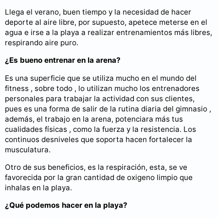
Llega el verano, buen tiempo y la necesidad de hacer
deporte al aire libre, por supuesto, apetece meterse en el
agua e irse a la playa a realizar entrenamientos más libres,
respirando aire puro.
¿Es bueno entrenar en la arena?
Es una superficie que se utiliza mucho en el mundo del
fitness , sobre todo , lo utilizan mucho los entrenadores
personales para trabajar la actividad con sus clientes,
pues es una forma de salir de la rutina diaria del gimnasio ,
además, el trabajo en la arena, potenciara más tus
cualidades físicas , como la fuerza y la resistencia. Los
continuos desniveles que soporta hacen fortalecer la
musculatura.
Otro de sus beneficios, es la respiración, esta, se ve
favorecida por la gran cantidad de oxigeno limpio que
inhalas en la playa.
¿Qué podemos hacer en la playa?