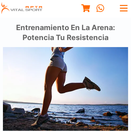
Entrenamiento En La Arena:
Potencia Tu Resistencia