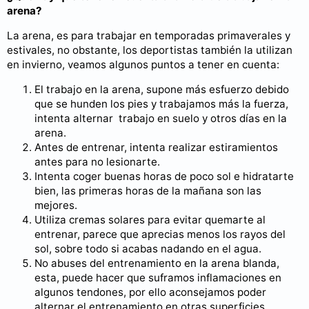
arena?
La arena, es para trabajar en temporadas primaverales y
estivales, no obstante, los deportistas también la utilizan
en invierno, veamos algunos puntos a tener en cuenta:
El trabajo en la arena, supone más esfuerzo debido
que se hunden los pies y trabajamos más la fuerza,
intenta alternar trabajo en suelo y otros días en la
arena.
Antes de entrenar, intenta realizar estiramientos
antes para no lesionarte.
Intenta coger buenas horas de poco sol e hidratarte
bien, las primeras horas de la mañana son las
mejores.
Utiliza cremas solares para evitar quemarte al
entrenar, parece que aprecias menos los rayos del
sol, sobre todo si acabas nadando en el agua.
No abuses del entrenamiento en la arena blanda,
esta, puede hacer que suframos inflamaciones en
algunos tendones, por ello aconsejamos poder
alternar el entrenamiento en otras superficies.