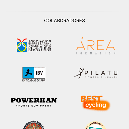
COLABORADORES