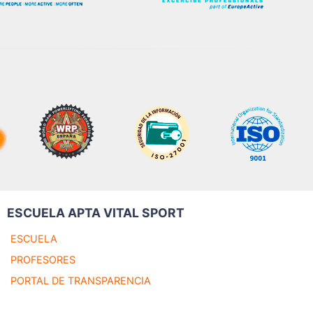
ESCUELA APTA VITAL SPORT
ESCUELA
PROFESORES
PORTAL DE TRANSPARENCIA