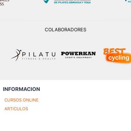
COLABORADORES
INFORMACION
CURSOS ONLINE
ARTICULOS