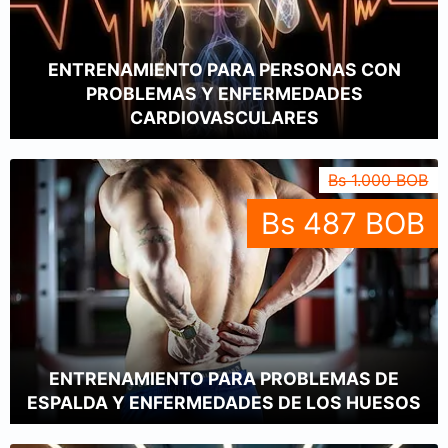
ENTRENAMIENTO PARA PERSONAS CON
PROBLEMAS Y ENFERMEDADES
CARDIOVASCULARES
Bs 1.000 BOB
Bs 487 BOB
ENTRENAMIENTO PARA PROBLEMAS DE
ESPALDA Y ENFERMEDADES DE LOS HUESOS